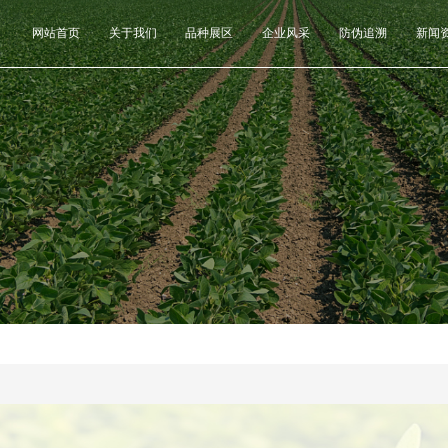
网站首页
关于我们
品种展区
企业风采
防伪追溯
新闻