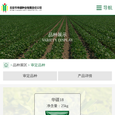
品种展示
VARIETY DISPLAY
>
品种展区
> 审定品种
审定品种
产品详情
华疆18
净含量：25kg