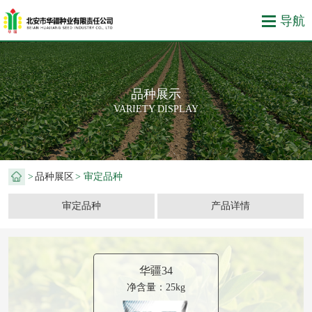
品种展示
VARIETY DISPLAY
>
品种展区
> 审定品种
审定品种
产品详情
华疆34
净含量：25kg