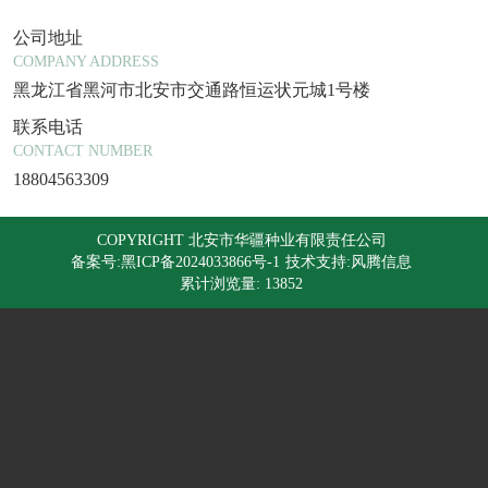
公司地址
COMPANY ADDRESS
黑龙江省黑河市北安市交通路恒运状元城1号楼
联系电话
CONTACT NUMBER
18804563309
COPYRIGHT 北安市华疆种业有限责任公司
备案号:黑ICP备2024033866号-1
技术支持:风腾信息
累计浏览量: 13852