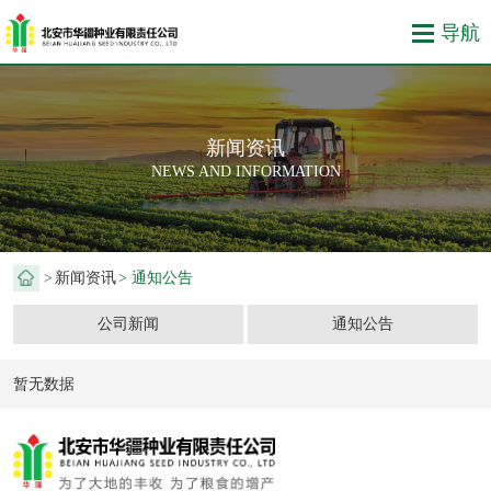
新闻资讯
NEWS AND INFORMATION
>
新闻资讯
> 通知公告
公司新闻
通知公告
暂无数据