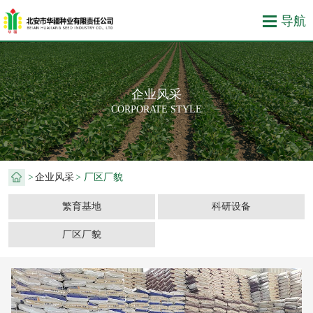
企业风采
CORPORATE STYLE
>
企业风采
> 厂区厂貌
繁育基地
科研设备
厂区厂貌