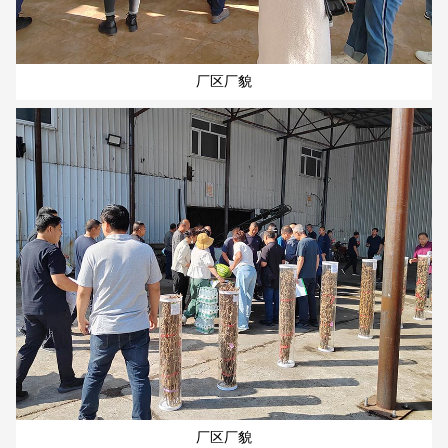
厂区厂貌
厂区厂貌