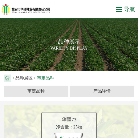
品种展示
VARIETY DISPLAY
>
品种展区
> 审定品种
审定品种
产品详情
华疆73
净含量：25kg